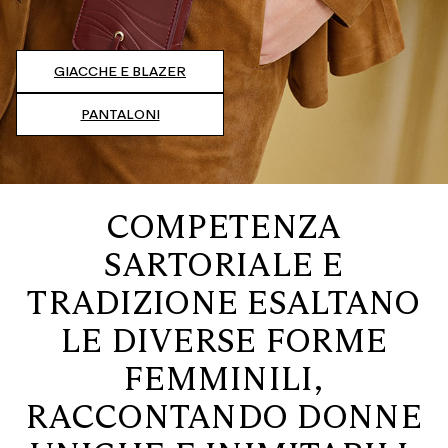
GIACCHE E BLAZER
PANTALONI
COMPETENZA
SARTORIALE E
TRADIZIONE ESALTANO
LE DIVERSE FORME
FEMMINILI,
RACCONTANDO DONNE