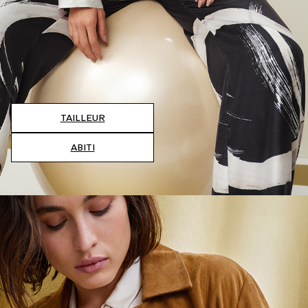
TAILLEUR
ABITI