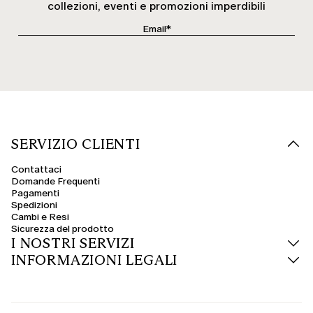
collezioni, eventi e promozioni imperdibili
SERVIZIO CLIENTI
Contattaci
Domande Frequenti
Pagamenti
Spedizioni
Cambi e Resi
Sicurezza del prodotto
I NOSTRI SERVIZI
INFORMAZIONI LEGALI