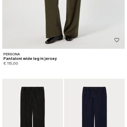
PERSONA
Pantaloni wide leg in jersey
€ 115,00