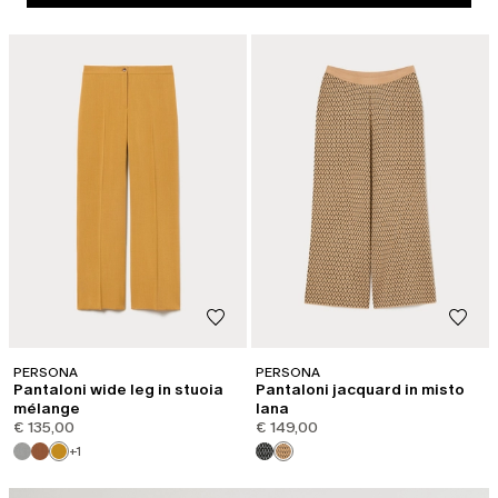
PERSONA
PERSONA
Pantaloni wide leg in stuoia
Pantaloni jacquard in misto
mélange
lana
€ 135,00
€ 149,00
+1