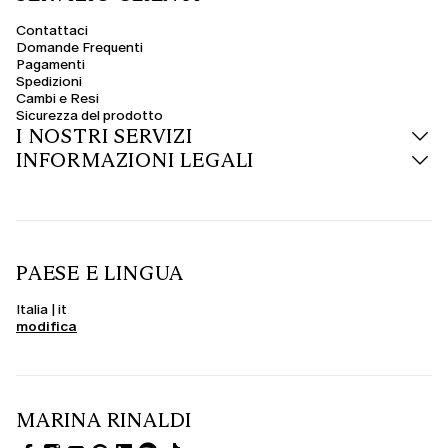
Tessuti e dettagli: lino, pelle, velluto e oltre
I pantaloni in lino curvy sono una scelta fresca e sofisticata per l’estate. In
Contattaci
inverno, opta per pantaloni in velluto o pelle, da abbinare a maglie morbide
Domande Frequenti
o blazer strutturati. Per chi cerca originalità, ci sono pantaloni con
Pagamenti
brillantini, inserti in pizzo, modelli a palloncino o pinocchietto, che offrono
Spedizioni
uno stile unico e personalizzato.
Cambi e Resi
Sicurezza del prodotto
I NOSTRI SERVIZI
INFORMAZIONI LEGALI
PAESE E LINGUA
Italia | it
modifica
MARINA RINALDI