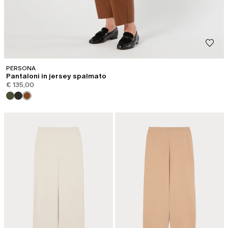
PERSONA
Pantaloni in jersey spalmato
€ 135,00