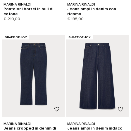
MARINA RINALDI
MARINA RINALDI
Pantaloni barrel in bull di
Jeans ampi in denim con
cotone
ricamo
€ 210,00
€ 195,00
CATEGORIA:
CATEGORIA:
SHAPE OF JOY
SHAPE OF JOY
MARINA RINALDI
MARINA RINALDI
Jeans cropped in denim di
Jeans ampi in denim indaco