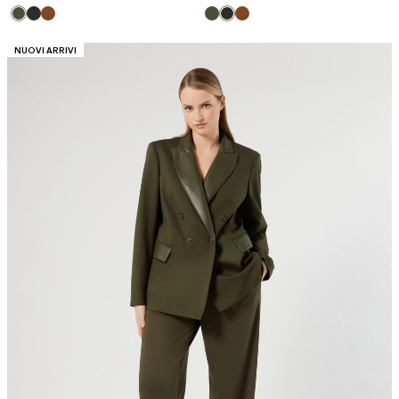
CATEGORIA:
NUOVI ARRIVI