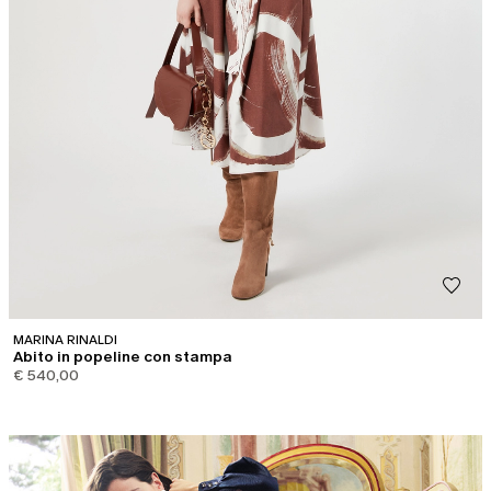
MARINA RINALDI
Abito in popeline con stampa
€ 540,00