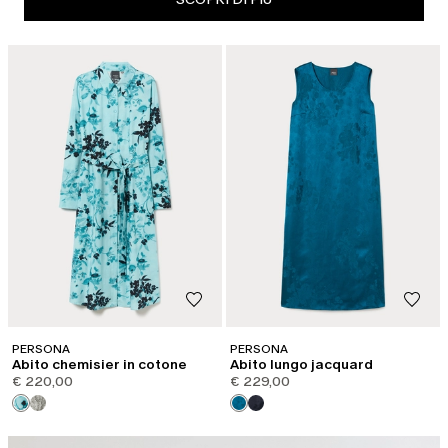
PERSONA
PERSONA
Abito chemisier in cotone
Abito lungo jacquard
€ 220,00
€ 229,00