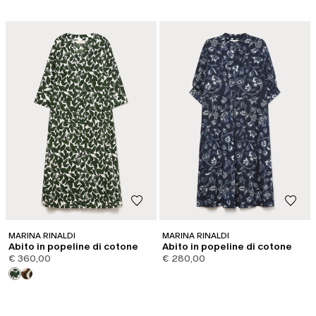
MARINA RINALDI
MARINA RINALDI
Abito in popeline di cotone
Abito in popeline di cotone
€ 360,00
€ 280,00