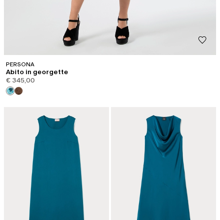
PERSONA
Abito in georgette
€ 345,00