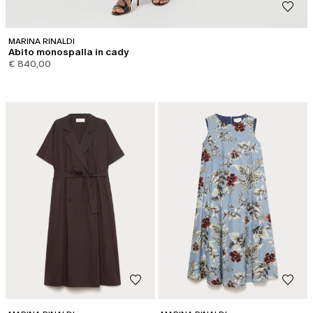
MARINA RINALDI
Abito monospalla in cady
€ 840,00