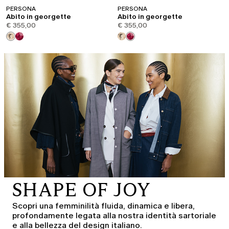
PERSONA
PERSONA
Abito in georgette
Abito in georgette
€ 355,00
€ 355,00
SHAPE OF JOY
Scopri una femminilità fluida, dinamica e libera,
profondamente legata alla nostra identità sartoriale
e alla bellezza del design italiano.