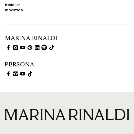
Italia | it
modifica
MARINA RINALDI
PERSONA