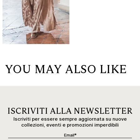
YOU MAY ALSO LIKE
ISCRIVITI ALLA NEWSLETTER
Iscriviti per essere sempre aggiornata su nuove
collezioni, eventi e promozioni imperdibili