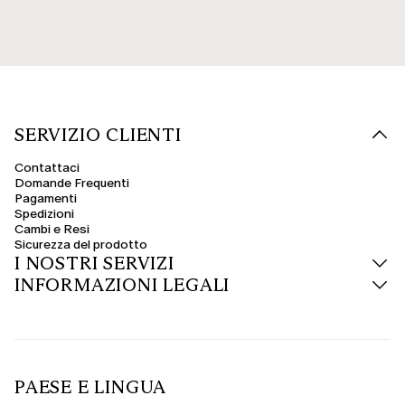
SERVIZIO CLIENTI
Contattaci
Domande Frequenti
Pagamenti
Spedizioni
Cambi e Resi
Sicurezza del prodotto
I NOSTRI SERVIZI
INFORMAZIONI LEGALI
PAESE E LINGUA