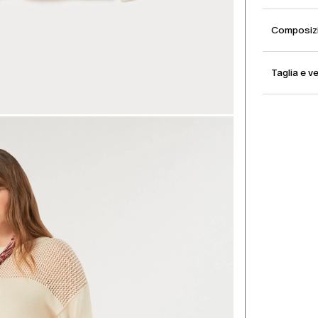
Composizi
Taglia e ve