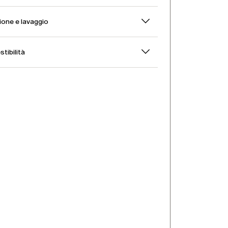
one e lavaggio
stibilità