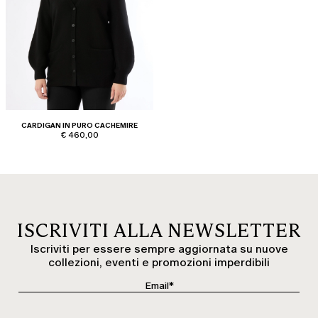
CARDIGAN IN PURO CACHEMIRE
€ 460,00
ISCRIVITI ALLA NEWSLETTER
Iscriviti per essere sempre aggiornata su nuove
collezioni, eventi e promozioni imperdibili