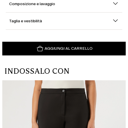
Composizione e lavaggio
Taglia e vestibilità
AGGIUNGI AL CARRELLO
INDOSSALO CON