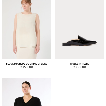
BLUSA IN CRÊPE DE CHINE DI SETA
MULES IN PELLE
€ 270,00
€ 320,00