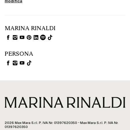
modifica
MARINA RINALDI
PERSONA
2026 Max Mara S.r.l. P. IVA Nr. 01397620350 - Max Mara S.r.l. P. IVA Nr.
01397620350