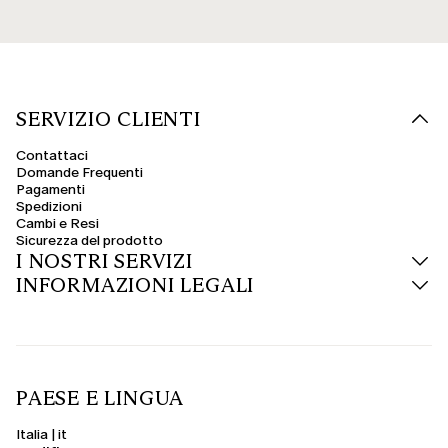
SERVIZIO CLIENTI
Contattaci
Domande Frequenti
Pagamenti
Spedizioni
Cambi e Resi
Sicurezza del prodotto
I NOSTRI SERVIZI
INFORMAZIONI LEGALI
PAESE E LINGUA
Italia | it