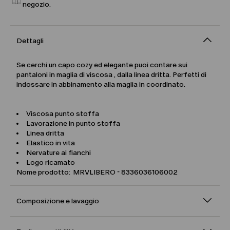
negozio.
Dettagli
Se cerchi un capo cozy ed elegante puoi contare sui
pantaloni in maglia di viscosa , dalla linea dritta. Perfetti di
indossare in abbinamento alla maglia in coordinato.
Viscosa punto stoffa
Lavorazione in punto stoffa
Linea dritta
Elastico in vita
Nervature ai fianchi
Logo ricamato
Nome prodotto: MRVLIBERO - 8336036106002
Composizione e lavaggio