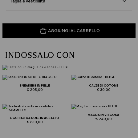
Taglia e vestibilità
AGGIUNGI AL CARRELLO
INDOSSALO CON
SNEAKERS IN PELLE
CALZE DI COTONE
€ 205,00
€ 30,00
MAGLIA IN VISCOSA
OCCHIALI DA SOLE IN ACETATO
€ 240,00
€ 230,00