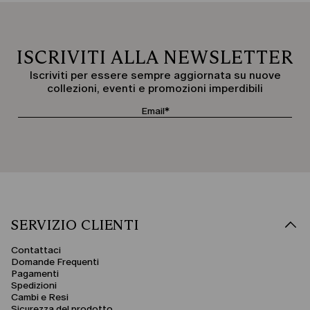
ISCRIVITI ALLA NEWSLETTER
Iscriviti per essere sempre aggiornata su nuove
collezioni, eventi e promozioni imperdibili
SERVIZIO CLIENTI
Contattaci
Domande Frequenti
Pagamenti
Spedizioni
Cambi e Resi
Sicurezza del prodotto