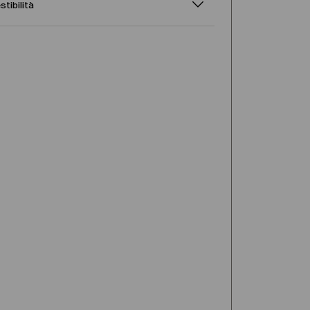
stibilità