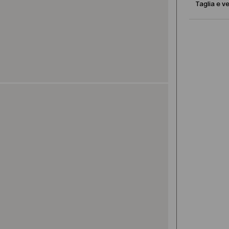
Taglia e ve