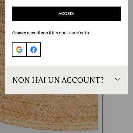
ACCEDI
Oppure accedi con il tuo social preferito:
NON HAI UN ACCOUNT?