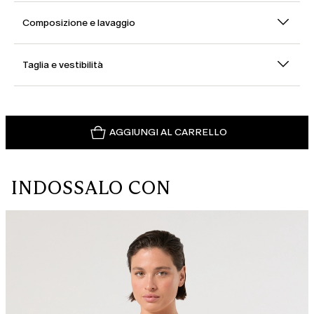
Composizione e lavaggio
Taglia e vestibilità
AGGIUNGI AL CARRELLO
INDOSSALO CON