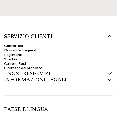
SERVIZIO CLIENTI
Contattaci
Domande Frequenti
Pagamenti
Spedizioni
Cambi e Resi
Sicurezza del prodotto
I NOSTRI SERVIZI
INFORMAZIONI LEGALI
PAESE E LINGUA