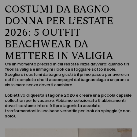
COSTUMI DA BAGNO
DONNA PER L’ESTATE
2026: 5 OUTFIT
BEACHWEAR DA
METTERE IN VALIGIA
C'è un momento preciso in cui l'estate inizia davvero: quando tiri
fuori la valigia e immagini i look da sfoggiare sotto il sole.
Scegliere i costumi da bagno giusti è il primo passo per avere un
outfit completo che ti accompagni dal bagnasciuga a un pranzo
vista mare senza doverti cambiare.
L'obiettivo di questa stagione 2026 è creare una piccola capsule
collection per le vacanze. Abbiamo selezionato 5 abbinamenti
dove il costume intero è il protagonista assoluto,
trasformandosi in una base versatile per look da spiaggia (e non
solo).