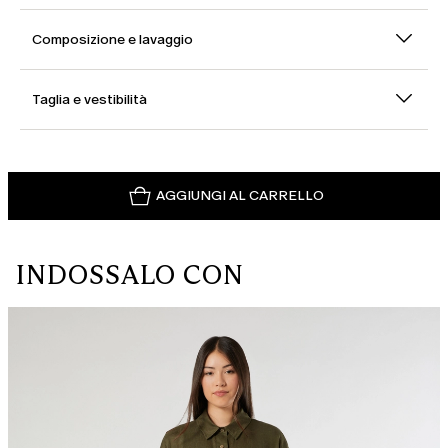
Composizione e lavaggio
Taglia e vestibilità
AGGIUNGI AL CARRELLO
INDOSSALO CON