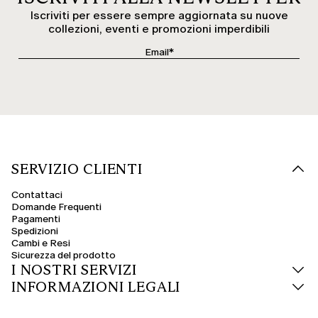
Iscriviti per essere sempre aggiornata su nuove
collezioni, eventi e promozioni imperdibili
SERVIZIO CLIENTI
Contattaci
Domande Frequenti
Pagamenti
Spedizioni
Cambi e Resi
Sicurezza del prodotto
I NOSTRI SERVIZI
INFORMAZIONI LEGALI