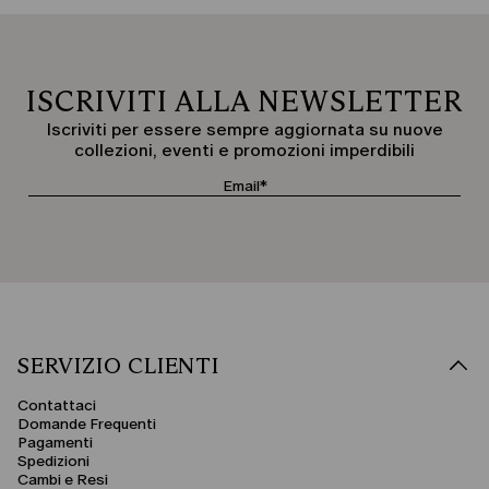
ISCRIVITI ALLA NEWSLETTER
Iscriviti per essere sempre aggiornata su nuove
collezioni, eventi e promozioni imperdibili
SERVIZIO CLIENTI
Contattaci
Domande Frequenti
Pagamenti
Spedizioni
Cambi e Resi