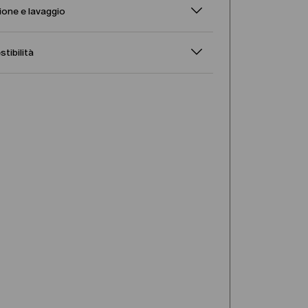
one e lavaggio
stibilità