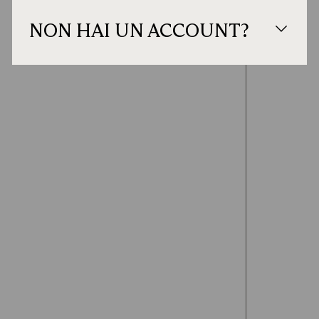
NON HAI UN ACCOUNT?