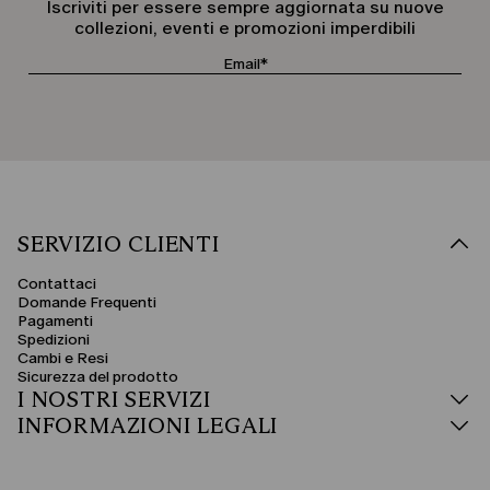
Iscriviti per essere sempre aggiornata su nuove
collezioni, eventi e promozioni imperdibili
SERVIZIO CLIENTI
Contattaci
Domande Frequenti
Pagamenti
Spedizioni
Cambi e Resi
Sicurezza del prodotto
I NOSTRI SERVIZI
INFORMAZIONI LEGALI