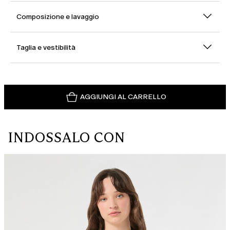
Composizione e lavaggio
Taglia e vestibilità
AGGIUNGI AL CARRELLO
INDOSSALO CON