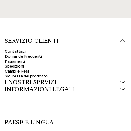
SERVIZIO CLIENTI
Contattaci
Domande Frequenti
Pagamenti
Spedizioni
Cambi e Resi
Sicurezza del prodotto
I NOSTRI SERVIZI
INFORMAZIONI LEGALI
PAESE E LINGUA