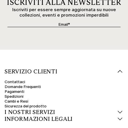
ISCRIVITI ALLA NEWSLETTER
Iscriviti per essere sempre aggiornata su nuove
collezioni, eventi e promozioni imperdibili
SERVIZIO CLIENTI
Contattaci
Domande Frequenti
Pagamenti
Spedizioni
Cambi e Resi
Sicurezza del prodotto
I NOSTRI SERVIZI
INFORMAZIONI LEGALI