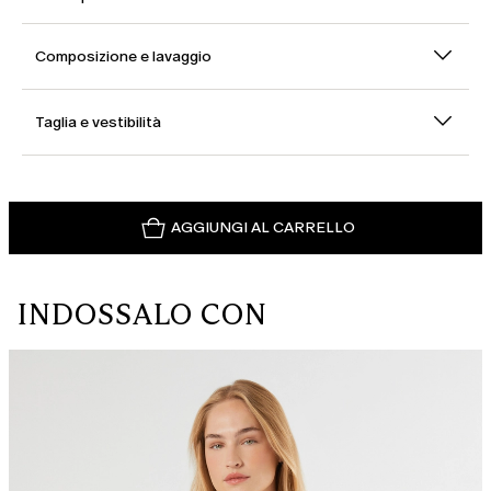
Composizione e lavaggio
Taglia e vestibilità
AGGIUNGI AL CARRELLO
INDOSSALO CON