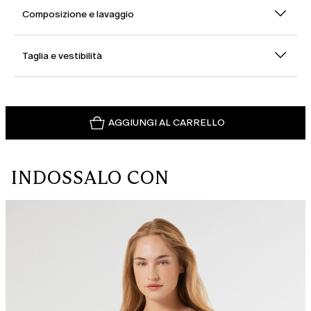
Composizione e lavaggio
Taglia e vestibilità
AGGIUNGI AL CARRELLO
INDOSSALO CON