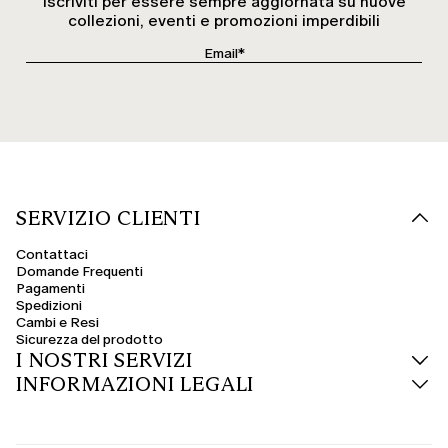
Iscriviti per essere sempre aggiornata su nuove
collezioni, eventi e promozioni imperdibili
SERVIZIO CLIENTI
Contattaci
Domande Frequenti
Pagamenti
Spedizioni
Cambi e Resi
Sicurezza del prodotto
I NOSTRI SERVIZI
INFORMAZIONI LEGALI