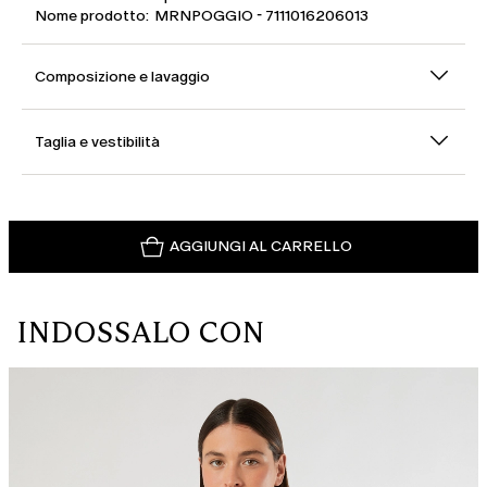
Nome prodotto: MRNPOGGIO - 7111016206013
Composizione e lavaggio
Taglia e vestibilità
AGGIUNGI AL CARRELLO
INDOSSALO CON