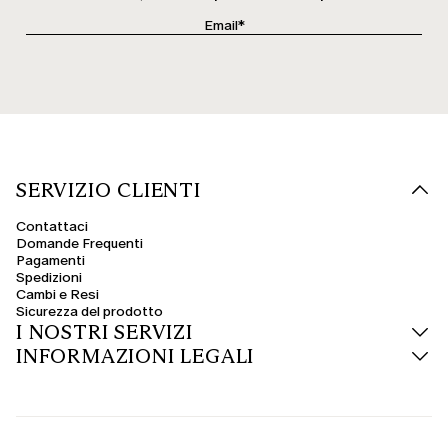
SERVIZIO CLIENTI
Contattaci
Domande Frequenti
Pagamenti
Spedizioni
Cambi e Resi
Sicurezza del prodotto
I NOSTRI SERVIZI
INFORMAZIONI LEGALI