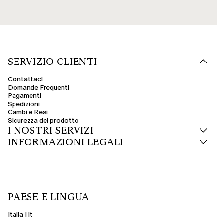
SERVIZIO CLIENTI
Contattaci
Domande Frequenti
Pagamenti
Spedizioni
Cambi e Resi
Sicurezza del prodotto
I NOSTRI SERVIZI
INFORMAZIONI LEGALI
PAESE E LINGUA
Italia | it