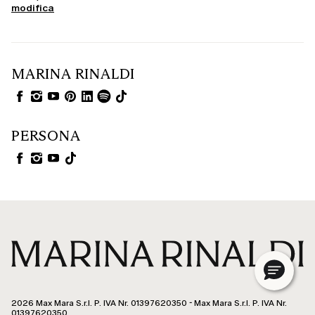
modifica
MARINA RINALDI
PERSONA
2026 Max Mara S.r.l. P. IVA Nr. 01397620350 - Max Mara S.r.l. P. IVA Nr.
01397620350