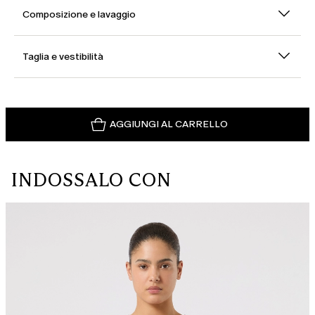
Composizione e lavaggio
Taglia e vestibilità
AGGIUNGI AL CARRELLO
INDOSSALO CON