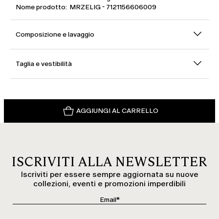
Nome prodotto: MRZELIG - 7121156606009
Composizione e lavaggio
Taglia e vestibilità
AGGIUNGI AL CARRELLO
ISCRIVITI ALLA NEWSLETTER
Iscriviti per essere sempre aggiornata su nuove
collezioni, eventi e promozioni imperdibili