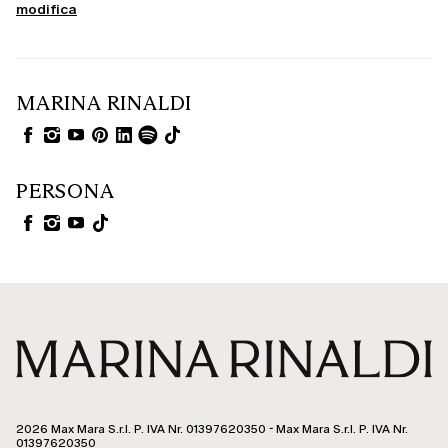
modifica
MARINA RINALDI
PERSONA
2026 Max Mara S.r.l. P. IVA Nr. 01397620350 - Max Mara S.r.l. P. IVA Nr.
01397620350