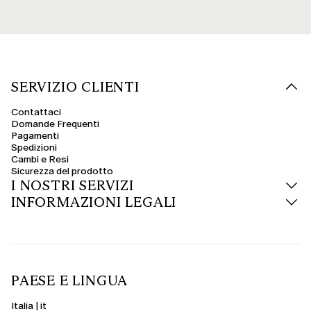
SERVIZIO CLIENTI
Contattaci
Domande Frequenti
Pagamenti
Spedizioni
Cambi e Resi
Sicurezza del prodotto
I NOSTRI SERVIZI
INFORMAZIONI LEGALI
PAESE E LINGUA
Italia | it