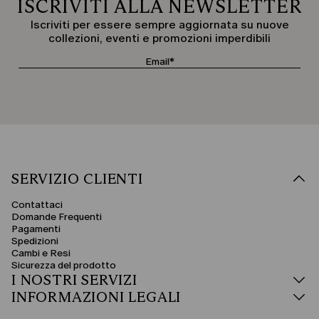
ISCRIVITI ALLA NEWSLETTER
Iscriviti per essere sempre aggiornata su nuove
collezioni, eventi e promozioni imperdibili
SERVIZIO CLIENTI
Contattaci
Domande Frequenti
Pagamenti
Spedizioni
Cambi e Resi
Sicurezza del prodotto
I NOSTRI SERVIZI
INFORMAZIONI LEGALI