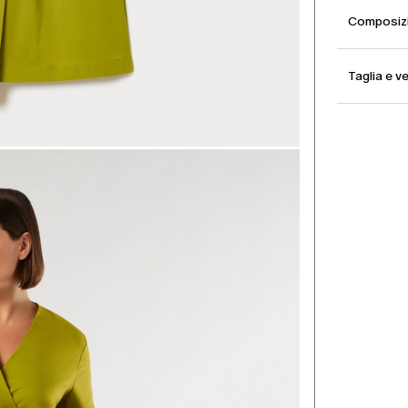
Composizi
Taglia e ve