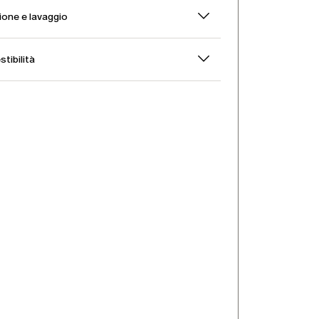
one e lavaggio
stibilità