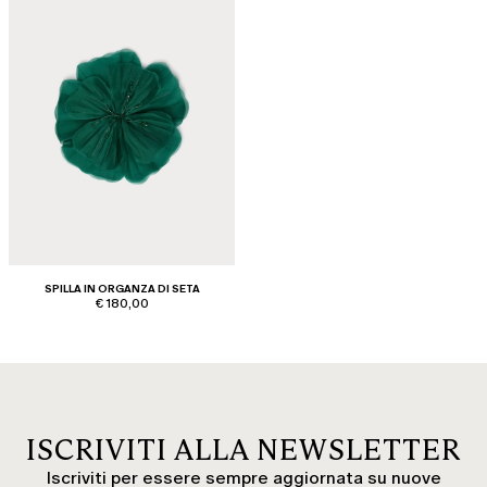
SPILLA IN ORGANZA DI SETA
€ 180,00
ISCRIVITI ALLA NEWSLETTER
Iscriviti per essere sempre aggiornata su nuove