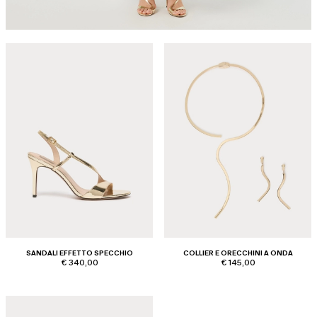
SANDALI EFFETTO SPECCHIO
COLLIER E ORECCHINI A ONDA
€ 340,00
€ 145,00