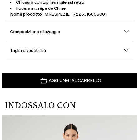
Chiusura con zip invisibile sul retro
Fodera in crêpe de Chine
Nome prodotto: MRESPEZIE - 7226316606001
Composizione e lavaggio
Taglia e vestibilità
AGGIUNGI AL CARRELLO
INDOSSALO CON