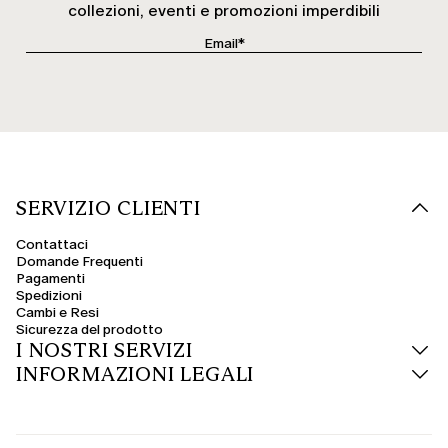
collezioni, eventi e promozioni imperdibili
SERVIZIO CLIENTI
Contattaci
Domande Frequenti
Pagamenti
Spedizioni
Cambi e Resi
Sicurezza del prodotto
I NOSTRI SERVIZI
INFORMAZIONI LEGALI