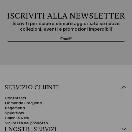
ISCRIVITI ALLA NEWSLETTER
Iscriviti per essere sempre aggiornata su nuove
collezioni, eventi e promozioni imperdibili
SERVIZIO CLIENTI
Contattaci
Domande Frequenti
Pagamenti
Spedizioni
Cambi e Resi
Sicurezza del prodotto
I NOSTRI SERVIZI