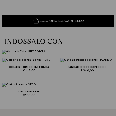
AGGIUNGI AL CARRELLO
INDOSSALO CON
COLLIER E ORECCHINI A ONDA
SANDALI EFFETTO SPECCHIO
€ 145,00
€ 340,00
CLUTCH IN RASO
€ 190,00