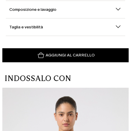
Composizione e lavaggio
Taglia e vestibilità
AGGIUNGI AL CARRELLO
INDOSSALO CON