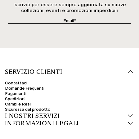
Iscriviti per essere sempre aggiornata su nuove
collezioni, eventi e promozioni imperdibili
SERVIZIO CLIENTI
Contattaci
Domande Frequenti
Pagamenti
Spedizioni
Cambi e Resi
Sicurezza del prodotto
I NOSTRI SERVIZI
INFORMAZIONI LEGALI