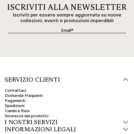
ISCRIVITI ALLA NEWSLETTER
Iscriviti per essere sempre aggiornata su nuove
collezioni, eventi e promozioni imperdibili
SERVIZIO CLIENTI
Contattaci
Domande Frequenti
Pagamenti
Spedizioni
Cambi e Resi
Sicurezza del prodotto
I NOSTRI SERVIZI
INFORMAZIONI LEGALI