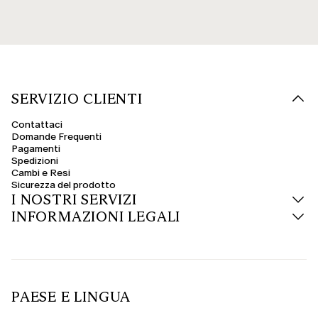
SERVIZIO CLIENTI
Contattaci
Domande Frequenti
Pagamenti
Spedizioni
Cambi e Resi
Sicurezza del prodotto
I NOSTRI SERVIZI
INFORMAZIONI LEGALI
PAESE E LINGUA