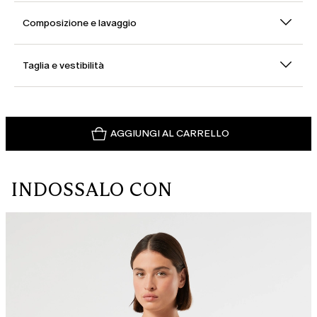
Composizione e lavaggio
Taglia e vestibilità
AGGIUNGI AL CARRELLO
INDOSSALO CON