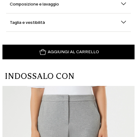
Composizione e lavaggio
Taglia e vestibilità
AGGIUNGI AL CARRELLO
INDOSSALO CON