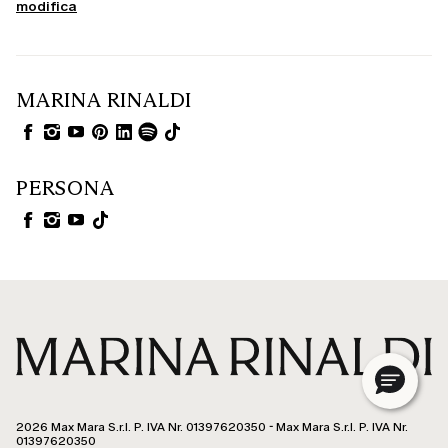
modifica
MARINA RINALDI
PERSONA
2026 Max Mara S.r.l. P. IVA Nr. 01397620350 - Max Mara S.r.l. P. IVA Nr.
01397620350