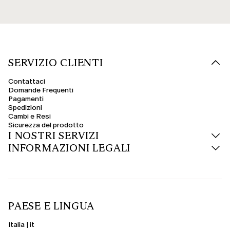
SERVIZIO CLIENTI
Contattaci
Domande Frequenti
Pagamenti
Spedizioni
Cambi e Resi
Sicurezza del prodotto
I NOSTRI SERVIZI
INFORMAZIONI LEGALI
PAESE E LINGUA
Italia | it