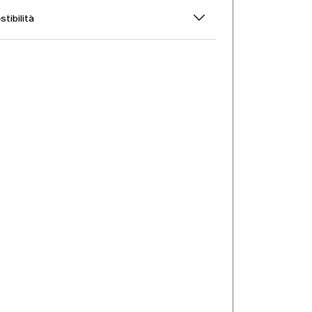
stibilità