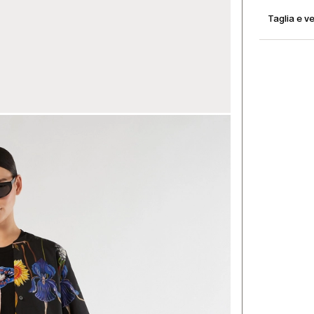
Taglia e ve