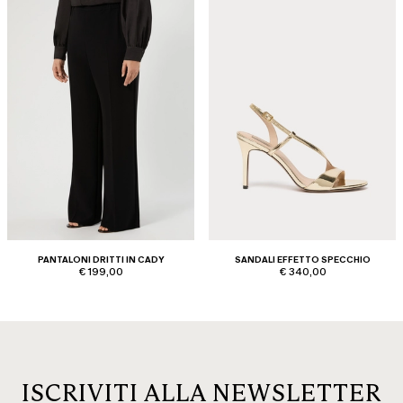
PANTALONI DRITTI IN CADY
SANDALI EFFETTO SPECCHIO
€ 199,00
€ 340,00
ISCRIVITI ALLA NEWSLETTER