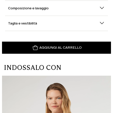
Composizione e lavaggio
Taglia e vestibilità
AGGIUNGI AL CARRELLO
INDOSSALO CON