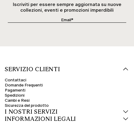
Iscriviti per essere sempre aggiornata su nuove
collezioni, eventi e promozioni imperdibili
SERVIZIO CLIENTI
Contattaci
Domande Frequenti
Pagamenti
Spedizioni
Cambi e Resi
Sicurezza del prodotto
I NOSTRI SERVIZI
INFORMAZIONI LEGALI