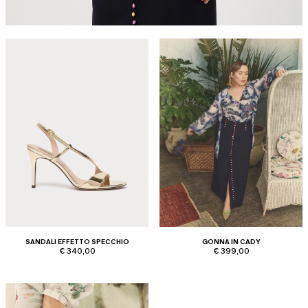
SANDALI EFFETTO SPECCHIO
GONNA IN CADY
€ 340,00
€ 399,00