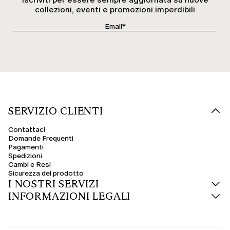
collezioni, eventi e promozioni imperdibili
SERVIZIO CLIENTI
Contattaci
Domande Frequenti
Pagamenti
Spedizioni
Cambi e Resi
Sicurezza del prodotto
I NOSTRI SERVIZI
INFORMAZIONI LEGALI