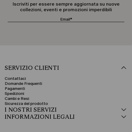
Iscriviti per essere sempre aggiornata su nuove
collezioni, eventi e promozioni imperdibili
SERVIZIO CLIENTI
Contattaci
Domande Frequenti
Pagamenti
Spedizioni
Cambi e Resi
Sicurezza del prodotto
I NOSTRI SERVIZI
INFORMAZIONI LEGALI