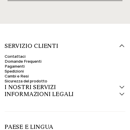
SERVIZIO CLIENTI
Contattaci
Domande Frequenti
Pagamenti
Spedizioni
Cambi e Resi
Sicurezza del prodotto
I NOSTRI SERVIZI
INFORMAZIONI LEGALI
PAESE E LINGUA