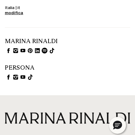
Italia | it
modifica
MARINA RINALDI
PERSONA