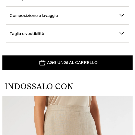
Composizione e lavaggio
Taglia e vestibilità
AGGIUNGI AL CARRELLO
INDOSSALO CON