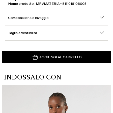
Nome prodotto: MRVMATERIA - 8111016106005
Composizione e lavaggio
Taglia e vestibilità
AGGIUNGI AL CARRELLO
INDOSSALO CON