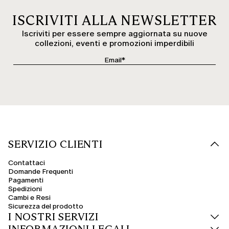
ISCRIVITI ALLA NEWSLETTER
Iscriviti per essere sempre aggiornata su nuove
collezioni, eventi e promozioni imperdibili
SERVIZIO CLIENTI
Contattaci
Domande Frequenti
Pagamenti
Spedizioni
Cambi e Resi
Sicurezza del prodotto
I NOSTRI SERVIZI
INFORMAZIONI LEGALI