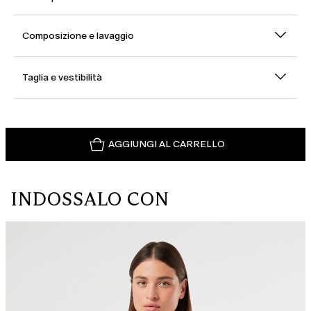
Composizione e lavaggio
Taglia e vestibilità
AGGIUNGI AL CARRELLO
INDOSSALO CON