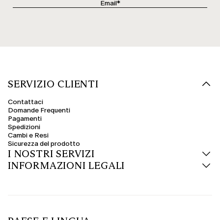
SERVIZIO CLIENTI
Contattaci
Domande Frequenti
Pagamenti
Spedizioni
Cambi e Resi
Sicurezza del prodotto
I NOSTRI SERVIZI
INFORMAZIONI LEGALI