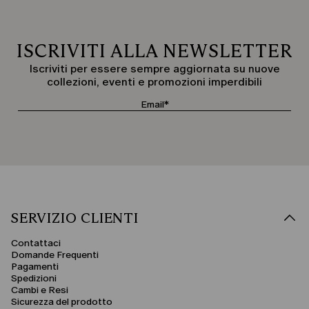
ISCRIVITI ALLA NEWSLETTER
Iscriviti per essere sempre aggiornata su nuove
collezioni, eventi e promozioni imperdibili
SERVIZIO CLIENTI
Contattaci
Domande Frequenti
Pagamenti
Spedizioni
Cambi e Resi
Sicurezza del prodotto