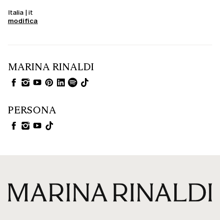
Italia | it
modifica
MARINA RINALDI
PERSONA