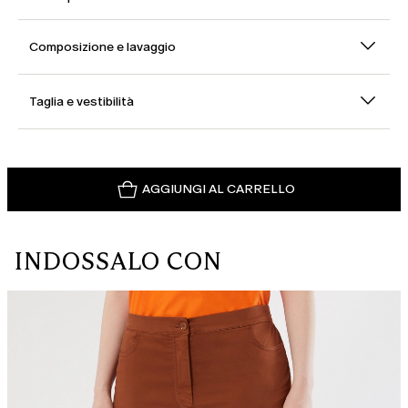
Composizione e lavaggio
Taglia e vestibilità
AGGIUNGI AL CARRELLO
INDOSSALO CON