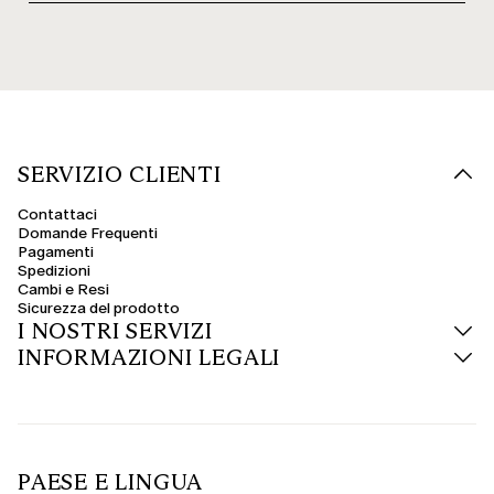
SERVIZIO CLIENTI
Contattaci
Domande Frequenti
Pagamenti
Spedizioni
Cambi e Resi
Sicurezza del prodotto
I NOSTRI SERVIZI
INFORMAZIONI LEGALI
PAESE E LINGUA