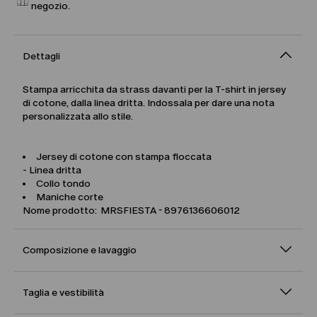
negozio.
Dettagli
Stampa arricchita da strass davanti per la T-shirt in jersey
di cotone, dalla linea dritta. Indossala per dare una nota
personalizzata allo stile.
Jersey di cotone con stampa floccata
- Linea dritta
Collo tondo
Maniche corte
Nome prodotto: MRSFIESTA - 8976136606012
Composizione e lavaggio
Taglia e vestibilità