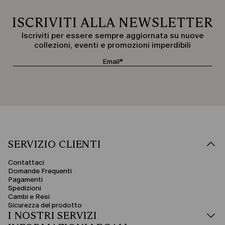
ISCRIVITI ALLA NEWSLETTER
Iscriviti per essere sempre aggiornata su nuove
collezioni, eventi e promozioni imperdibili
SERVIZIO CLIENTI
Contattaci
Domande Frequenti
Pagamenti
Spedizioni
Cambi e Resi
Sicurezza del prodotto
I NOSTRI SERVIZI