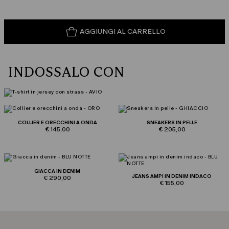
AGGIUNGI AL CARRELLO
INDOSSALO CON
COLLIER E ORECCHINI A ONDA
SNEAKERS IN PELLE
€ 145,00
€ 205,00
GIACCA IN DENIM
JEANS AMPI IN DENIM INDACO
€ 290,00
€ 155,00