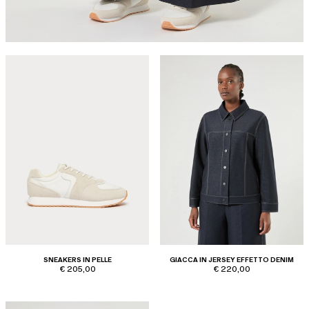
SNEAKERS IN PELLE
GIACCA IN JERSEY EFFETTO DENIM
€ 205,00
€ 220,00