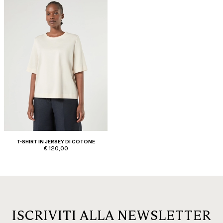
T-SHIRT IN JERSEY DI COTONE
€ 120,00
ISCRIVITI ALLA NEWSLETTER