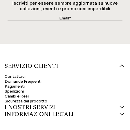
Iscriviti per essere sempre aggiornata su nuove
collezioni, eventi e promozioni imperdibili
SERVIZIO CLIENTI
Contattaci
Domande Frequenti
Pagamenti
Spedizioni
Cambi e Resi
Sicurezza del prodotto
I NOSTRI SERVIZI
INFORMAZIONI LEGALI