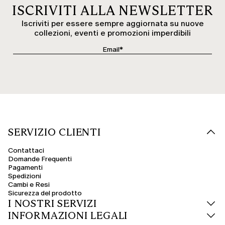
ISCRIVITI ALLA NEWSLETTER
Iscriviti per essere sempre aggiornata su nuove
collezioni, eventi e promozioni imperdibili
SERVIZIO CLIENTI
Contattaci
Domande Frequenti
Pagamenti
Spedizioni
Cambi e Resi
Sicurezza del prodotto
I NOSTRI SERVIZI
INFORMAZIONI LEGALI