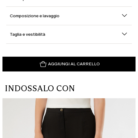
Composizione e lavaggio
Taglia e vestibilità
AGGIUNGI AL CARRELLO
INDOSSALO CON