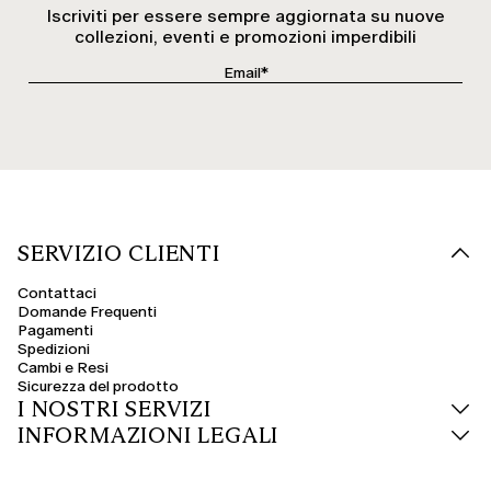
Iscriviti per essere sempre aggiornata su nuove
collezioni, eventi e promozioni imperdibili
SERVIZIO CLIENTI
Contattaci
Domande Frequenti
Pagamenti
Spedizioni
Cambi e Resi
Sicurezza del prodotto
I NOSTRI SERVIZI
INFORMAZIONI LEGALI