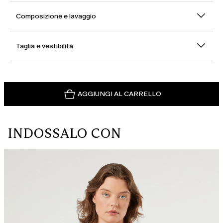
Composizione e lavaggio
Taglia e vestibilità
AGGIUNGI AL CARRELLO
INDOSSALO CON