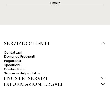
SERVIZIO CLIENTI
Contattaci
Domande Frequenti
Pagamenti
Spedizioni
Cambi e Resi
Sicurezza del prodotto
I NOSTRI SERVIZI
INFORMAZIONI LEGALI