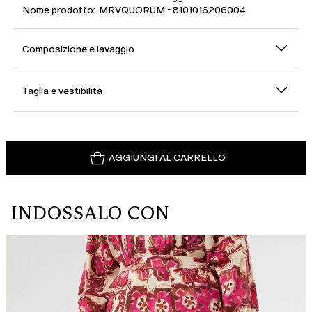
Nome prodotto: MRVQUORUM - 8101016206004
Composizione e lavaggio
Taglia e vestibilità
AGGIUNGI AL CARRELLO
INDOSSALO CON