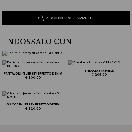
AGGIUNGI AL CARRELLO
INDOSSALO CON
SNEAKERS IN PELLE
PANTALONI IN JERSEY EFFETTO DENIM
€ 205,00
€ 200,00
GIACCA IN JERSEY EFFETTO DENIM
€ 220,00