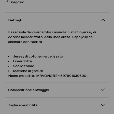
negozio.
Dettagli
Essenziale del guardaroba casual la T-shirt in jersey di
cotone mercerizzato, dalla linea dritta. Capo jolly da
abbinare con facilità.
Jersey di cotone mercerizzato
Linea dritta
Scollo tondo
Maniche al gomito
Nome prodotto: MRVONORE - 8976016306001
Composizione e lavaggio
Taglia e vestibilità