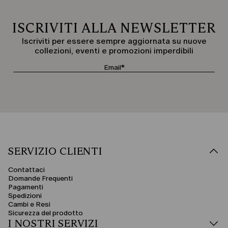
ISCRIVITI ALLA NEWSLETTER
Iscriviti per essere sempre aggiornata su nuove
collezioni, eventi e promozioni imperdibili
SERVIZIO CLIENTI
Contattaci
Domande Frequenti
Pagamenti
Spedizioni
Cambi e Resi
Sicurezza del prodotto
I NOSTRI SERVIZI