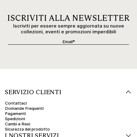
ISCRIVITI ALLA NEWSLETTER
Iscriviti per essere sempre aggiornata su nuove
collezioni, eventi e promozioni imperdibili
SERVIZIO CLIENTI
Contattaci
Domande Frequenti
Pagamenti
Spedizioni
Cambi e Resi
Sicurezza del prodotto
I NOSTRI SERVIZI