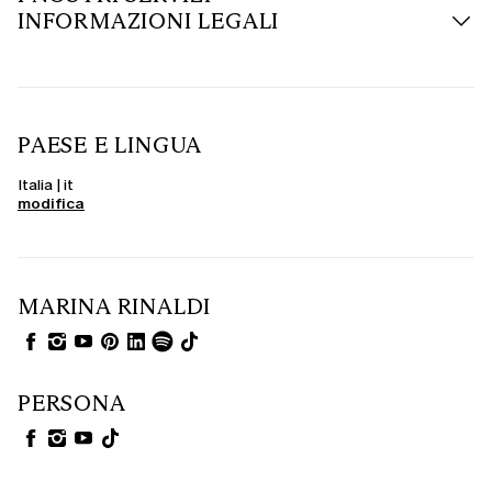
INFORMAZIONI LEGALI
PAESE E LINGUA
Italia | it
modifica
MARINA RINALDI
PERSONA