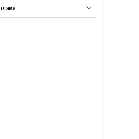
stibilità