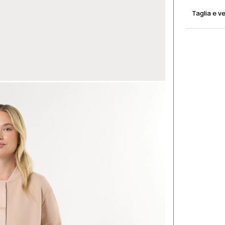
Taglia e ve