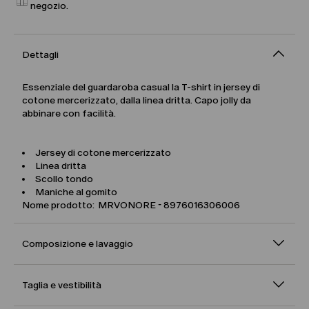
negozio.
Dettagli
Essenziale del guardaroba casual la T-shirt in jersey di
cotone mercerizzato, dalla linea dritta. Capo jolly da
abbinare con facilità.
Jersey di cotone mercerizzato
Linea dritta
Scollo tondo
Maniche al gomito
Nome prodotto: MRVONORE - 8976016306006
Composizione e lavaggio
Taglia e vestibilità