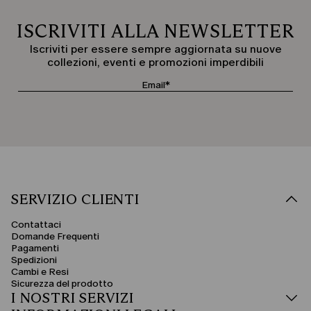
ISCRIVITI ALLA NEWSLETTER
Iscriviti per essere sempre aggiornata su nuove
collezioni, eventi e promozioni imperdibili
SERVIZIO CLIENTI
Contattaci
Domande Frequenti
Pagamenti
Spedizioni
Cambi e Resi
Sicurezza del prodotto
I NOSTRI SERVIZI