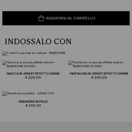
AGGIUNGI AL CARRELLO
INDOSSALO CON
GIACCA IN JERSEY EFFETTO DENIM
PANTALONI IN JERSEY EFFETTO DENIM
€ 220,00
€ 200,00
SNEAKERS IN PELLE
€ 205,00