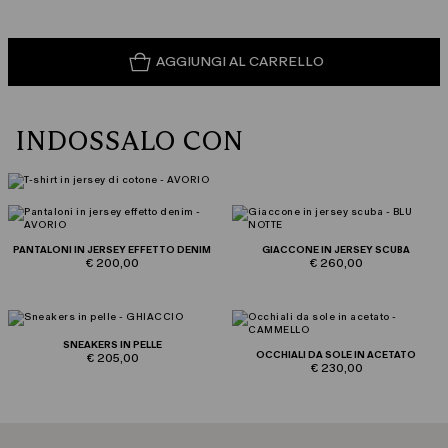
AGGIUNGI AL CARRELLO
INDOSSALO CON
PANTALONI IN JERSEY EFFETTO DENIM
GIACCONE IN JERSEY SCUBA
€ 200,00
€ 260,00
SNEAKERS IN PELLE
OCCHIALI DA SOLE IN ACETATO
€ 205,00
€ 230,00