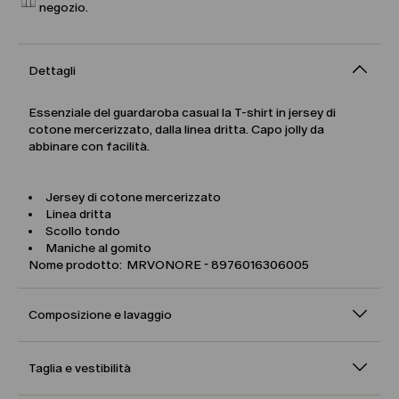
negozio.
Dettagli
Essenziale del guardaroba casual la T-shirt in jersey di
cotone mercerizzato, dalla linea dritta. Capo jolly da
abbinare con facilità.
Jersey di cotone mercerizzato
Linea dritta
Scollo tondo
Maniche al gomito
Nome prodotto: MRVONORE - 8976016306005
Composizione e lavaggio
Taglia e vestibilità