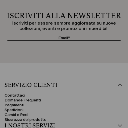
ISCRIVITI ALLA NEWSLETTER
Iscriviti per essere sempre aggiornata su nuove
collezioni, eventi e promozioni imperdibili
SERVIZIO CLIENTI
Contattaci
Domande Frequenti
Pagamenti
Spedizioni
Cambi e Resi
Sicurezza del prodotto
I NOSTRI SERVIZI